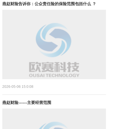
燕赵财险告诉你：公众责任险的保险范围包括什么 ？
2026-05-06
15:0:08
燕赵财险------主要经营范围