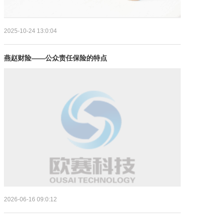
2025-10-24
13:0:04
燕赵财险——公众责任保险的特点
2026-06-16
09:0:12