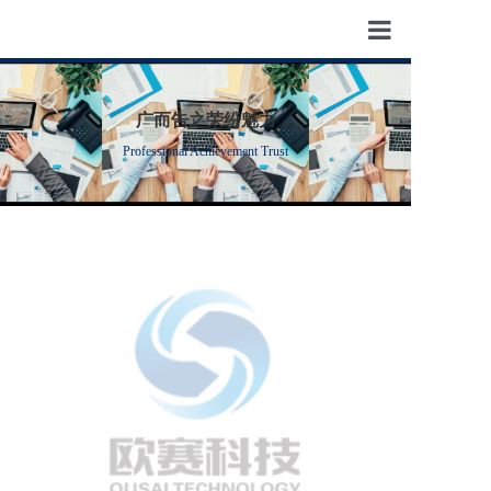
首页
广而告之荣纷魅力
新闻资讯
Professional Achievement Trust
关于我们
热门项目