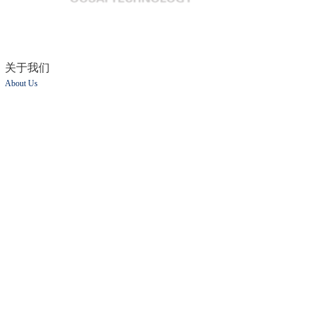
关于我们
About Us